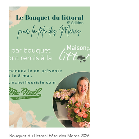
Bouquet du Littoral Fête des Mères 2026