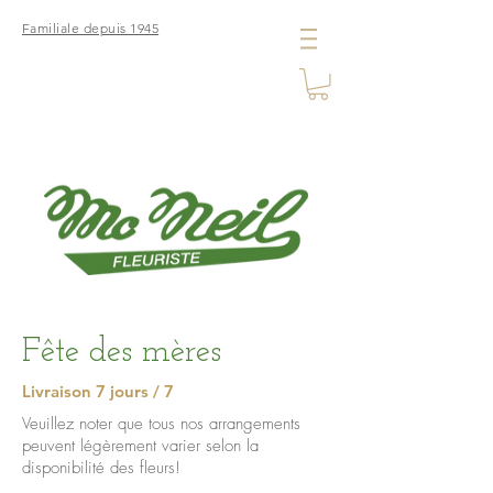
Familiale depuis 1945
Fête des mères
Livraison 7 jours / 7
Veuillez noter que tous nos arrangements
peuvent légèrement varier selon la
disponibilité des fleurs!