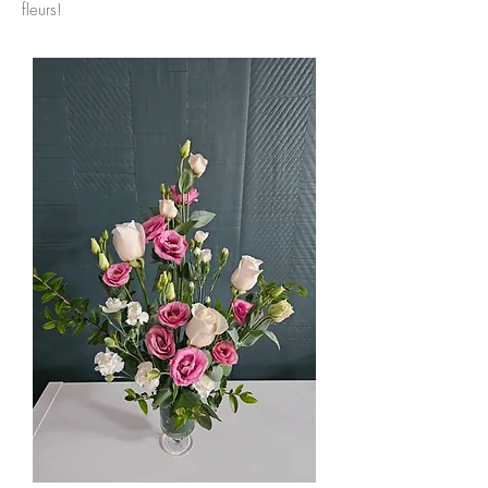
fleurs!