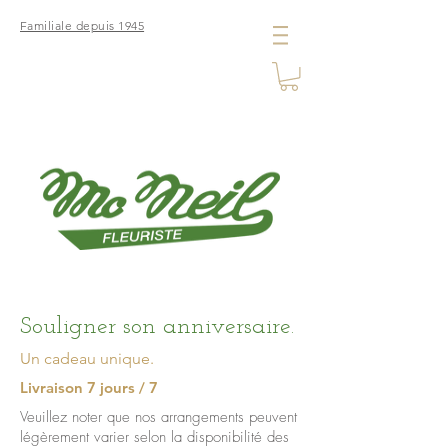
Familiale depuis 1945
Souligner son anniversaire.
Un cadeau unique.
Livraison 7 jours / 7
Veuillez noter que nos arrangements peuvent
légèrement varier selon la disponibilité des