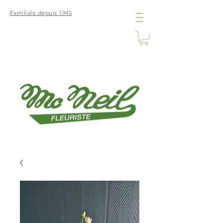
Familiale depuis 1945