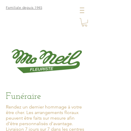
Familiale depuis 1945
Funéraire
Rendez un dernier hommage à votre
être cher. Les arrangements floraux
peuvent être faits sur mesure afin
d'être personnalisés d'avantage.
Livraison 7 jours sur 7 dans les centres