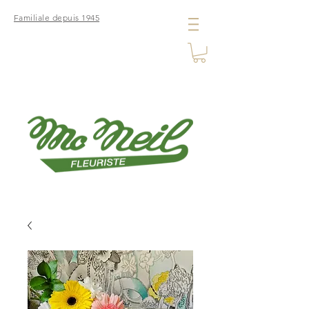
Familiale depuis 1945