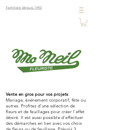
Familiale depuis 1945
Vente en gros pour vos projets
:
Mariage, événement corporatif, fête ou
autres. Profitez d
'une sélection de
fleurs et de feuillages pour créer l'effet
désiré. Il est aussi possible d'effectuer
des
démarches
en lien avec vos choix
de fleurs ou de feuillage. Prévoir 3