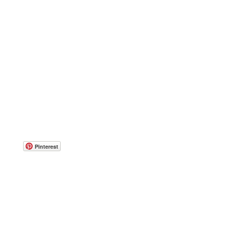
Pinterest