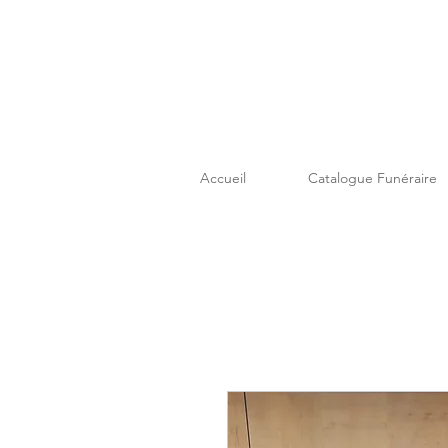
Accueil
Catalogue Funéraire