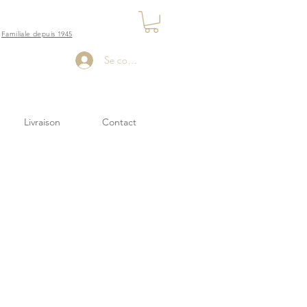
Familiale depuis 1945
Se connecter
Livraison
Contact