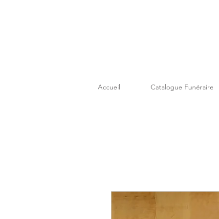
Accueil
Catalogue Funéraire