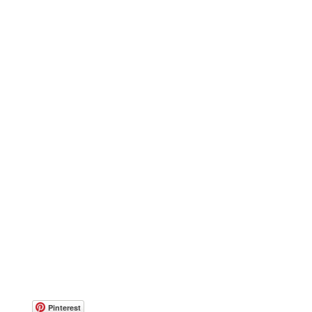
Pinterest