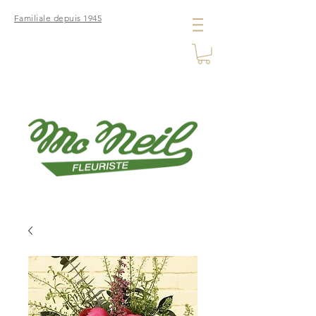
Familiale depuis 1945