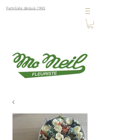
Familiale depuis 1945