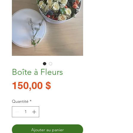
Boîte à Fleurs
Prix
150,00 $
Quantité
*
Ajouter au panier