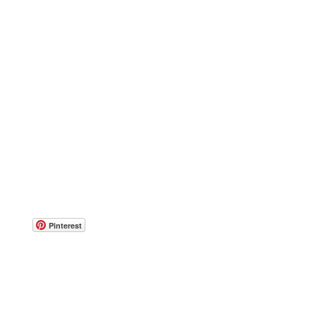
Pinterest