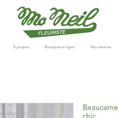
À propos
Boutique en ligne
Nos services
Beaucarne
chic