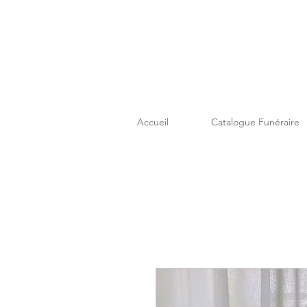
Accueil
Catalogue Funéraire