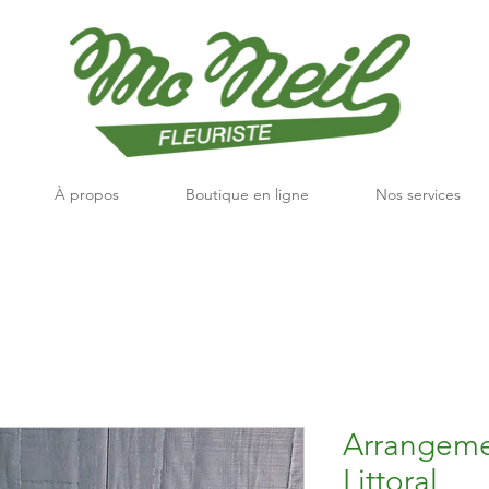
À propos
Boutique en ligne
Nos services
Arrangeme
Littoral