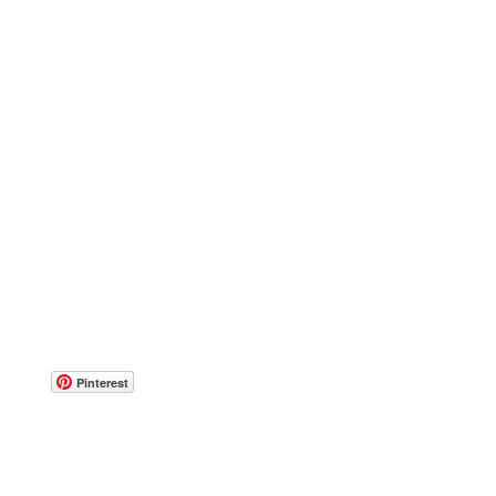
Pinterest