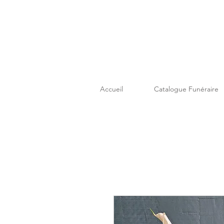
Accueil
Catalogue Funéraire