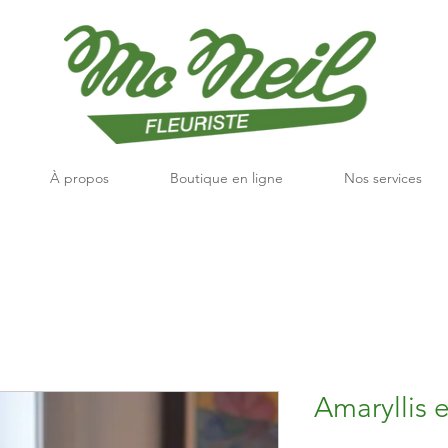
À propos
Boutique en ligne
Nos services
Amaryllis 