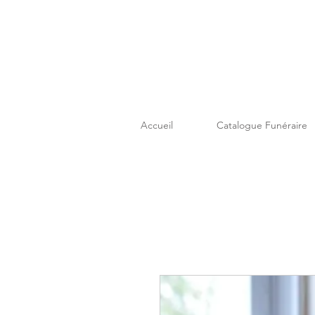
Accueil
Catalogue Funéraire