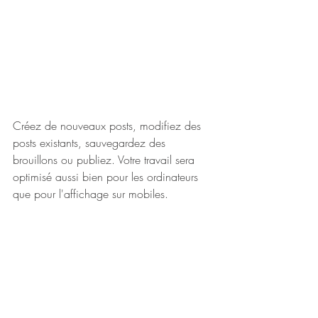
Créez de nouveaux posts, modifiez des 
posts existants, sauvegardez des 
brouillons ou publiez. Votre travail sera 
optimisé aussi bien pour les ordinateurs 
que pour l'affichage sur mobiles.