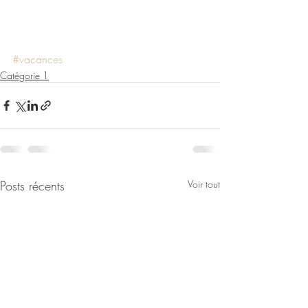
#vacances
Catégorie 1
Posts récents
Voir tout